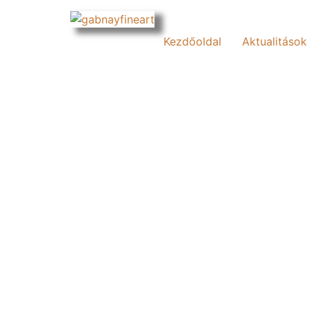
Kezdőoldal
Aktualitások