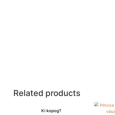
Related products
Ki kopog?