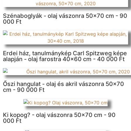
Szénaboglyák - olaj vászonra 50x70 cm - 90
000 Ft
Erdei ház, tanulmánykép Carl Spitzweg képe
alapján - olaj farostra 40x60 cm - 40 000 Ft
Őszi hangulat - olaj és akril vászonra 50x70
cm - 90 000 Ft
Ki kopog? - olaj vászonra 50x70 cm - 90
000 Ft