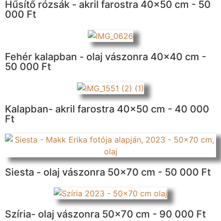
Hűsítő rózsák - akril farostra 40x50 cm - 50
000 Ft
Fehér kalapban - olaj vászonra 40x40 cm -
50 000 Ft
Kalapban- akril farostra 40x50 cm - 40 000
Ft
Siesta - olaj vászonra 50x70 cm - 50 000 Ft
Szíria- olaj vászonra 50x70 cm - 90 000 Ft