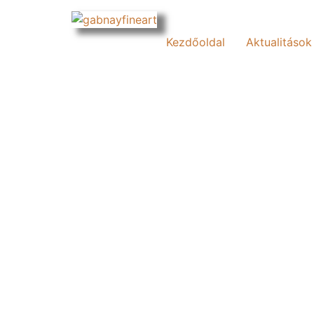
Kezdőoldal
Aktualitások