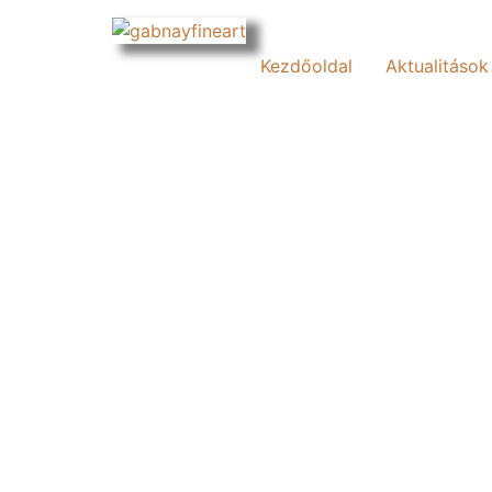
Kezdőoldal
Aktualitások